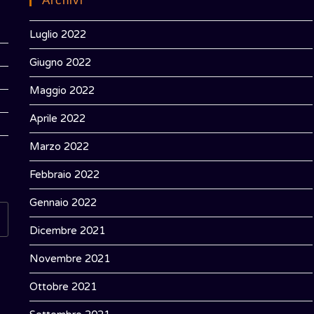
Archivi
Luglio 2022
Giugno 2022
Maggio 2022
Aprile 2022
Marzo 2022
Febbraio 2022
Gennaio 2022
Dicembre 2021
Novembre 2021
Ottobre 2021