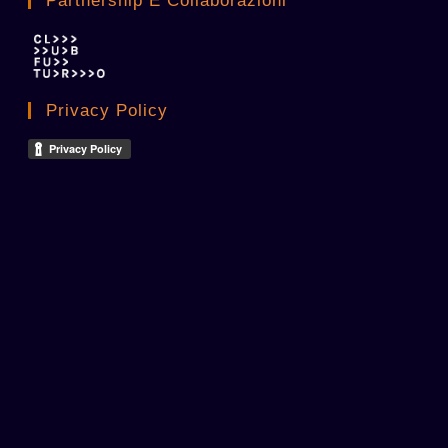
Partnership E Collaborazioni
Privacy Policy