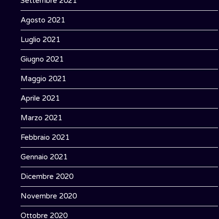
Settembre 2021
Agosto 2021
Luglio 2021
Giugno 2021
Maggio 2021
Aprile 2021
Marzo 2021
Febbraio 2021
Gennaio 2021
Dicembre 2020
Novembre 2020
Ottobre 2020