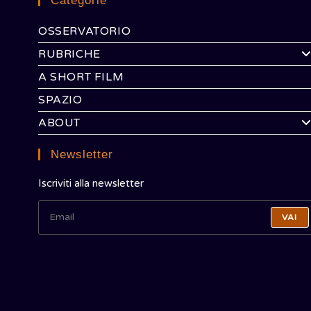
Categorie
OSSERVATORIO
RUBRICHE
A SHORT FILM
SPAZIO
ABOUT
Newsletter
Iscriviti alla newsletter
VAI