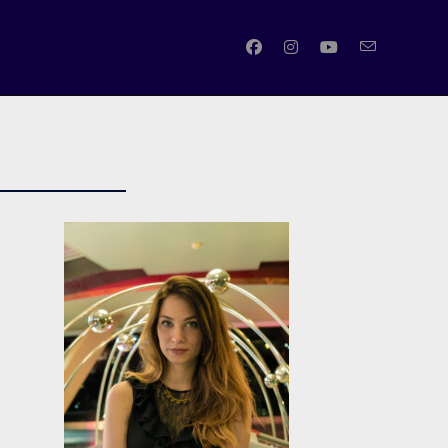
SATTIVA