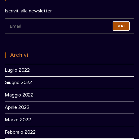
Iscriviti alla newsletter
VAI
Archivi
Luglio 2022
Giugno 2022
Maggio 2022
Aprile 2022
Marzo 2022
Febbraio 2022