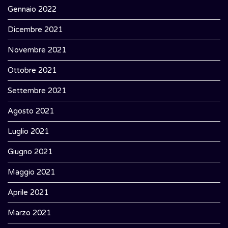
Gennaio 2022
Dicembre 2021
Novembre 2021
Ottobre 2021
Settembre 2021
Agosto 2021
Luglio 2021
Giugno 2021
Maggio 2021
Aprile 2021
Marzo 2021