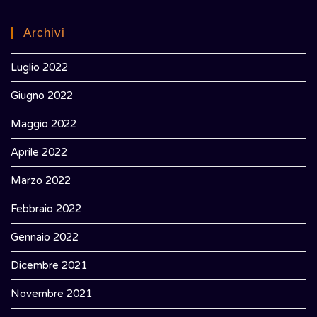
Archivi
Luglio 2022
Giugno 2022
Maggio 2022
Aprile 2022
Marzo 2022
Febbraio 2022
Gennaio 2022
Dicembre 2021
Novembre 2021