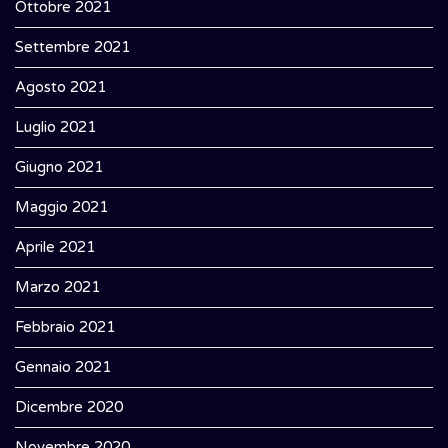
Ottobre 2021
Settembre 2021
Agosto 2021
Luglio 2021
Giugno 2021
Maggio 2021
Aprile 2021
Marzo 2021
Febbraio 2021
Gennaio 2021
Dicembre 2020
Novembre 2020