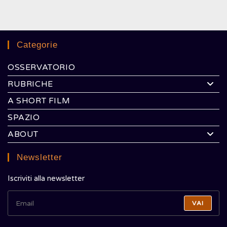
Categorie
OSSERVATORIO
RUBRICHE
A SHORT FILM
SPAZIO
ABOUT
Newsletter
Iscriviti alla newsletter
VAI