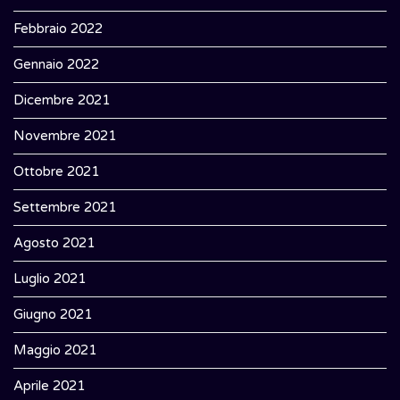
Febbraio 2022
Gennaio 2022
Dicembre 2021
Novembre 2021
Ottobre 2021
Settembre 2021
Agosto 2021
Luglio 2021
Giugno 2021
Maggio 2021
Aprile 2021