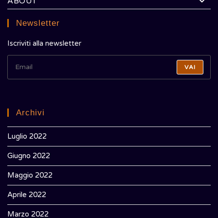
ABOUT
Newsletter
Iscriviti alla newsletter
VAI
Archivi
Luglio 2022
Giugno 2022
Maggio 2022
Aprile 2022
Marzo 2022