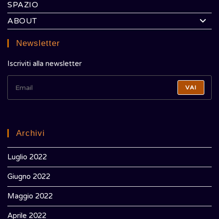
SPAZIO
ABOUT
Newsletter
Iscriviti alla newsletter
VAI
Archivi
Luglio 2022
Giugno 2022
Maggio 2022
Aprile 2022