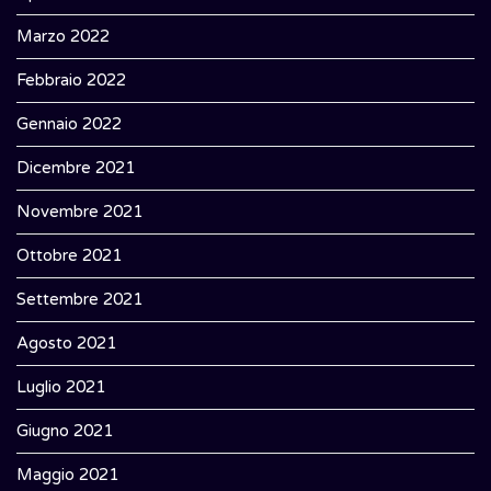
Marzo 2022
Febbraio 2022
Gennaio 2022
Dicembre 2021
Novembre 2021
Ottobre 2021
Settembre 2021
Agosto 2021
Luglio 2021
Giugno 2021
Maggio 2021