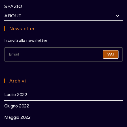
SPAZIO
ABOUT
Newsletter
Iscriviti alla newsletter
VAI
Archivi
Luglio 2022
Giugno 2022
Maggio 2022