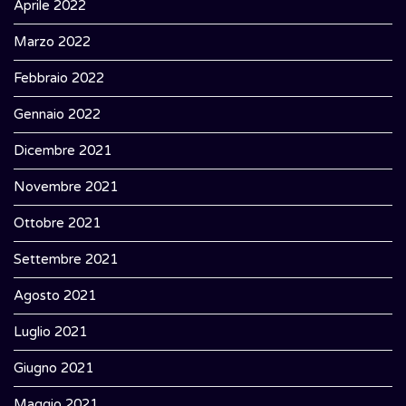
Aprile 2022
Marzo 2022
Febbraio 2022
Gennaio 2022
Dicembre 2021
Novembre 2021
Ottobre 2021
Settembre 2021
Agosto 2021
Luglio 2021
Giugno 2021
Maggio 2021