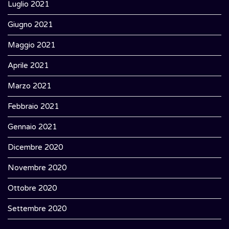
Luglio 2021
Giugno 2021
Maggio 2021
Aprile 2021
Marzo 2021
Febbraio 2021
Gennaio 2021
Dicembre 2020
Novembre 2020
Ottobre 2020
Settembre 2020