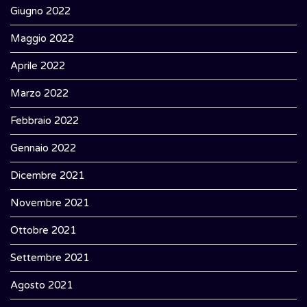
Giugno 2022
Maggio 2022
Aprile 2022
Marzo 2022
Febbraio 2022
Gennaio 2022
Dicembre 2021
Novembre 2021
Ottobre 2021
Settembre 2021
Agosto 2021