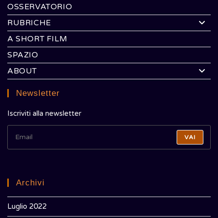
OSSERVATORIO
RUBRICHE
A SHORT FILM
SPAZIO
ABOUT
Newsletter
Iscriviti alla newsletter
VAI
Archivi
Luglio 2022