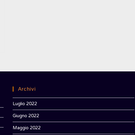
WEB
Archivi
Luglio 2022
Giugno 2022
Maggio 2022