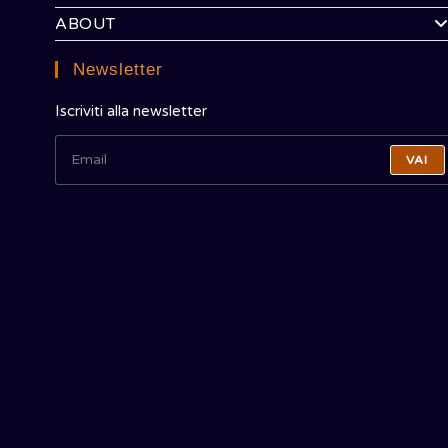
ABOUT
Newsletter
Iscriviti alla newsletter
VAI