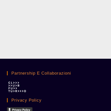
Partnership E Collaborazioni
Privacy Policy