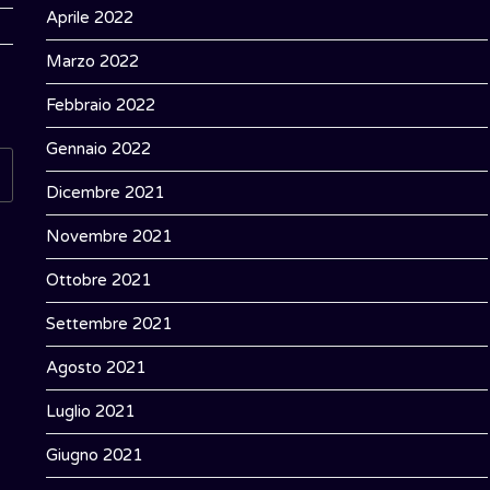
Aprile 2022
Marzo 2022
Febbraio 2022
Gennaio 2022
Dicembre 2021
Novembre 2021
Ottobre 2021
Settembre 2021
Agosto 2021
Luglio 2021
Giugno 2021