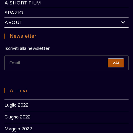
A SHORT FILM
SPAZIO
ABOUT
Newsletter
Iscriviti alla newsletter
VAI
Archivi
Luglio 2022
Giugno 2022
Maggio 2022