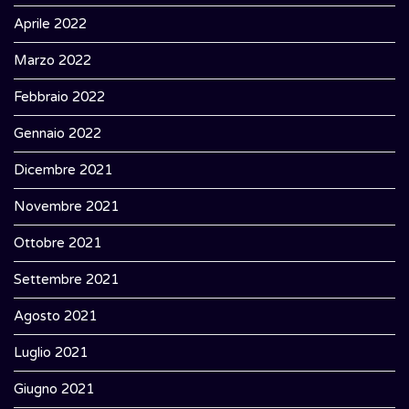
Aprile 2022
Marzo 2022
Febbraio 2022
Gennaio 2022
Dicembre 2021
Novembre 2021
Ottobre 2021
Settembre 2021
Agosto 2021
Luglio 2021
Giugno 2021