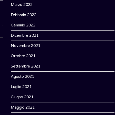
Marzo 2022
Febbraio 2022
Gennaio 2022
Dicembre 2021
Novembre 2021
Ottobre 2021
Settembre 2021
Agosto 2021
Luglio 2021
Giugno 2021
Maggio 2021