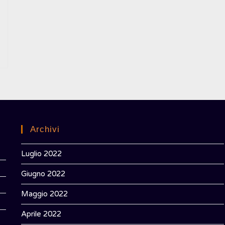
WEB
Archivi
Luglio 2022
Giugno 2022
Maggio 2022
Aprile 2022