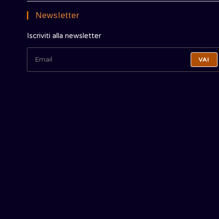
Newsletter
Iscriviti alla newsletter
VAI