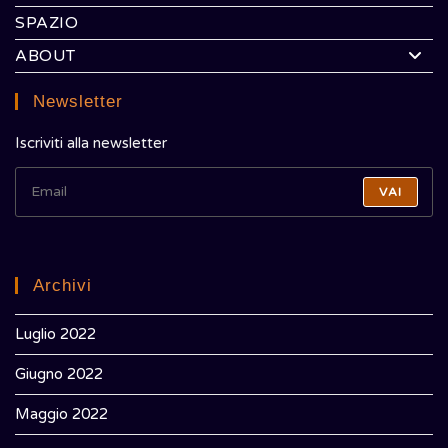
SPAZIO
ABOUT
Newsletter
Iscriviti alla newsletter
VAI
Archivi
Luglio 2022
Giugno 2022
Maggio 2022