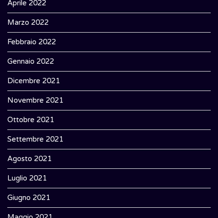
Aprile 2022
Marzo 2022
Febbraio 2022
Gennaio 2022
Dicembre 2021
Novembre 2021
Ottobre 2021
Settembre 2021
Agosto 2021
Luglio 2021
Giugno 2021
Maggio 2021