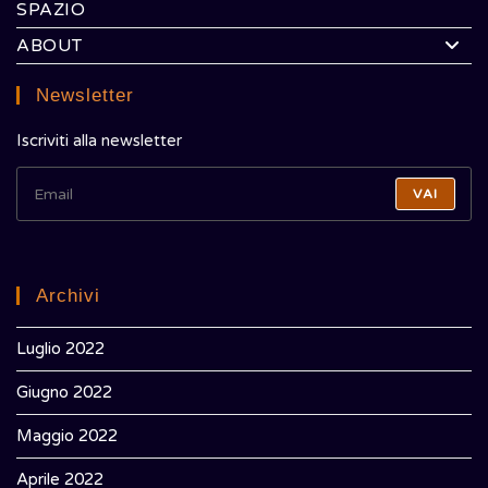
SPAZIO
ABOUT
Newsletter
Iscriviti alla newsletter
VAI
Archivi
Luglio 2022
Giugno 2022
Maggio 2022
Aprile 2022