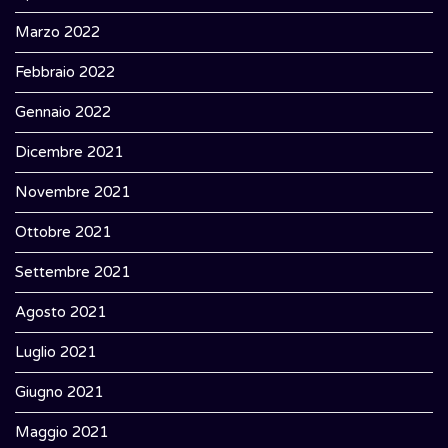
Marzo 2022
Febbraio 2022
Gennaio 2022
Dicembre 2021
Novembre 2021
Ottobre 2021
Settembre 2021
Agosto 2021
Luglio 2021
Giugno 2021
Maggio 2021