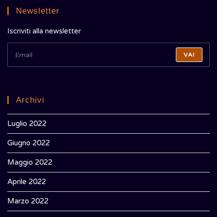
Newsletter
Iscriviti alla newsletter
VAI
Archivi
Luglio 2022
Giugno 2022
Maggio 2022
Aprile 2022
Marzo 2022