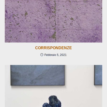
CORRISPONDENZE
Febbraio 5, 2021