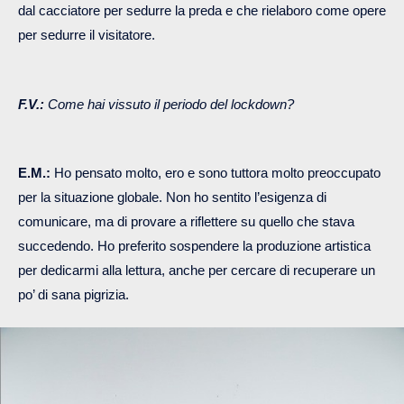
dal cacciatore per sedurre la preda e che rielaboro come opere
per sedurre il visitatore.
F.V.:
Come hai vissuto il periodo del lockdown?
E.M.:
Ho pensato molto, ero e sono tuttora molto preoccupato
per la situazione globale. Non ho sentito l’esigenza di
comunicare, ma di provare a riflettere su quello che stava
succedendo. Ho preferito sospendere la produzione artistica
per dedicarmi alla lettura, anche per cercare di recuperare un
po’ di sana pigrizia.