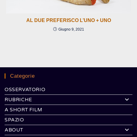
AL DUE PREFERISCO L’UNO + UNO
Giugno 9, 2021
Categorie
OSSERVATORIO
RUBRICHE
A SHORT FILM
SPAZIO
ABOUT