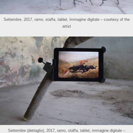
Settembre, 2017, ramo, staffa, tablet, immagine digitale – courtesy of the
artist
Settembre (dettaglio), 2017, ramo, staffa, tablet, immagine digitale –