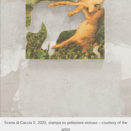
Scena di Caccia II, 2020, stampa su poliestere estruso – courtesy of the
artist