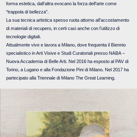
forma estetica, dall’altra evocano la forza dell’arte come
“trappola di bellezza”.
La sua tecnica artistica spesso ruota attorno all’accostamento
di materiali di recupero, in certi casi anche con l’utilizzo di
tecnologie digitali.
Attualmente vive e lavora a Milano, dove frequenta il Biennio
specialistico in Arti Visive e Studi Curatoriali presso NABA –
Nuova Accademia di Belle Arti. Nel 2016 ha esposto al PAV di
Torino, a Lugano e alla Fondazione Pini di Milano. Nel 2017 ha
partecipato alla Triennale di Milano The Great Learning.