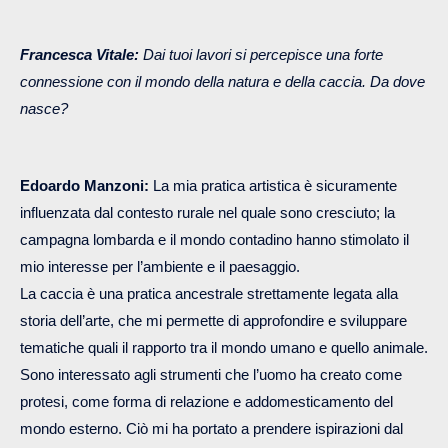
Francesca Vitale:
Dai tuoi lavori si percepisce una forte
connessione con il mondo della natura e della caccia. Da dove
nasce?
Edoardo Manzoni:
La mia pratica artistica è sicuramente
influenzata dal contesto rurale nel quale sono cresciuto; la
campagna lombarda e il mondo contadino hanno stimolato il
mio interesse per l’ambiente e il paesaggio.
La caccia è una pratica ancestrale strettamente legata alla
storia dell’arte, che mi permette di approfondire e sviluppare
tematiche quali il rapporto tra il mondo umano e quello animale.
Sono interessato agli strumenti che l’uomo ha creato come
protesi, come forma di relazione e addomesticamento del
mondo esterno. Ciò mi ha portato a prendere ispirazioni dal