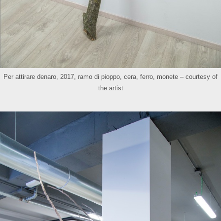
Per attirare denaro, 2017, ramo di pioppo, cera, ferro, monete – courtesy of
the artist