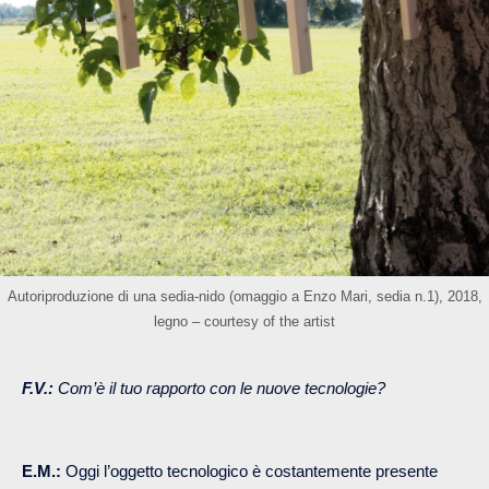
Autoriproduzione di una sedia-nido (omaggio a Enzo Mari, sedia n.1), 2018,
legno – courtesy of the artist
F.V.:
Com’è il tuo rapporto con le nuove tecnologie?
E.M.:
Oggi l’oggetto tecnologico è costantemente presente