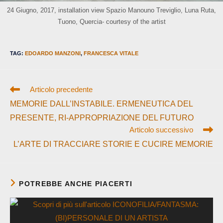
24 Giugno, 2017, installation view Spazio Manouno Treviglio, Luna Ruta,
Tuono, Quercia- courtesy of the artist
TAG
:
EDOARDO MANZONI
,
FRANCESCA VITALE
Leggi
Articolo precedente
altri
MEMORIE DALL’INSTABILE. ERMENEUTICA DEL
articoli
PRESENTE, RI-APPROPRIAZIONE DEL FUTURO
Articolo successivo
L’ARTE DI TRACCIARE STORIE E CUCIRE MEMORIE
POTREBBE ANCHE PIACERTI