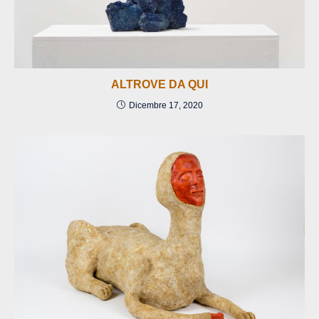
ALTROVE DA QUI
Dicembre 17, 2020