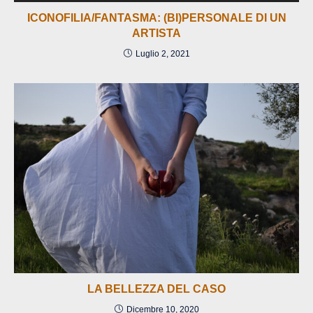
ICONOFILIA/FANTASMA: (BI)PERSONALE DI UN
ARTISTA
Luglio 2, 2021
LA BELLEZZA DEL CASO
Dicembre 10, 2020