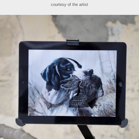
courtesy of the artist