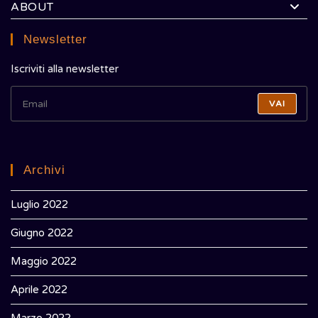
ABOUT
Newsletter
Iscriviti alla newsletter
VAI
Archivi
Luglio 2022
Giugno 2022
Maggio 2022
Aprile 2022