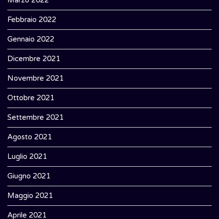
Marzo 2022
Febbraio 2022
Gennaio 2022
Dicembre 2021
Novembre 2021
Ottobre 2021
Settembre 2021
Agosto 2021
Luglio 2021
Giugno 2021
Maggio 2021
Aprile 2021