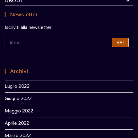
ABOUT
Newsletter
Iscriviti alla newsletter
VAI
Archivi
Luglio 2022
Giugno 2022
Maggio 2022
Aprile 2022
Marzo 2022