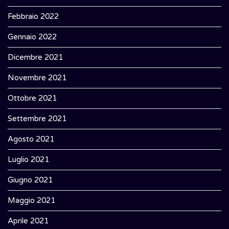
Febbraio 2022
Gennaio 2022
Dicembre 2021
Novembre 2021
Ottobre 2021
Settembre 2021
Agosto 2021
Luglio 2021
Giugno 2021
Maggio 2021
Aprile 2021