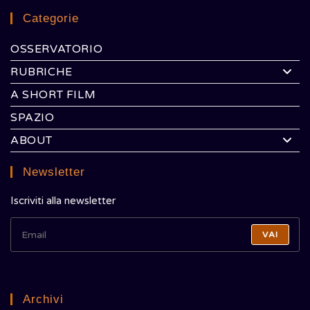
Categorie
OSSERVATORIO
RUBRICHE
A SHORT FILM
SPAZIO
ABOUT
Newsletter
Iscriviti alla newsletter
VAI
Archivi