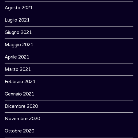
Agosto 2021
Luglio 2021
Giugno 2021
Maggio 2021
Aprile 2021
Marzo 2021
Febbraio 2021
Gennaio 2021
Dicembre 2020
Novembre 2020
Ottobre 2020