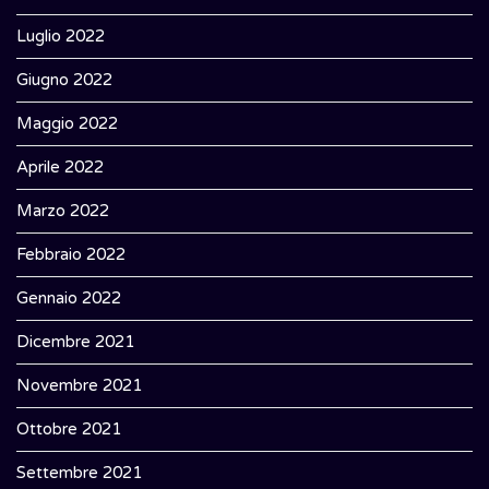
Luglio 2022
Giugno 2022
Maggio 2022
Aprile 2022
Marzo 2022
Febbraio 2022
Gennaio 2022
Dicembre 2021
Novembre 2021
Ottobre 2021
Settembre 2021