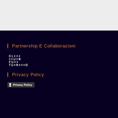
Partnership E Collaborazioni
Privacy Policy