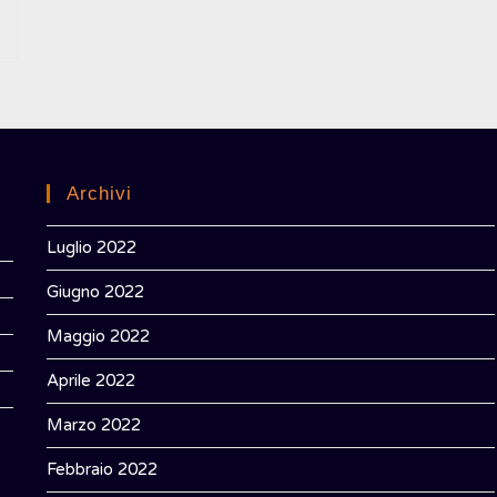
Archivi
Luglio 2022
Giugno 2022
Maggio 2022
Aprile 2022
Marzo 2022
Febbraio 2022