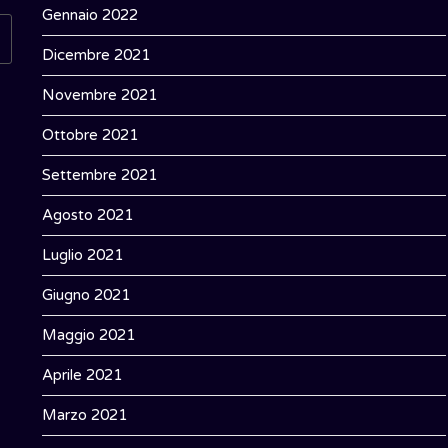
Gennaio 2022
Dicembre 2021
Novembre 2021
Ottobre 2021
Settembre 2021
Agosto 2021
Luglio 2021
Giugno 2021
Maggio 2021
Aprile 2021
Marzo 2021