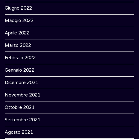
Giugno 2022
Maggio 2022
Aprile 2022
Marzo 2022
Febbraio 2022
Gennaio 2022
Dicembre 2021
Novembre 2021
Ottobre 2021
Settembre 2021
Agosto 2021