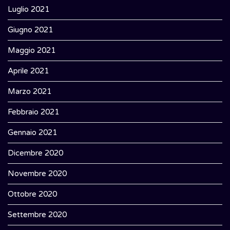
Luglio 2021
Giugno 2021
Maggio 2021
Aprile 2021
Marzo 2021
Febbraio 2021
Gennaio 2021
Dicembre 2020
Novembre 2020
Ottobre 2020
Settembre 2020