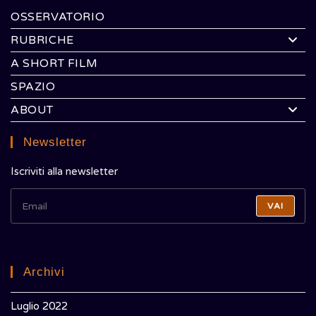
OSSERVATORIO
RUBRICHE
A SHORT FILM
SPAZIO
ABOUT
Newsletter
Iscriviti alla newsletter
VAI
Archivi
Luglio 2022