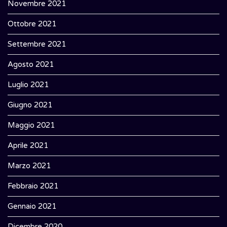
Novembre 2021
Ottobre 2021
Settembre 2021
Agosto 2021
Luglio 2021
Giugno 2021
Maggio 2021
Aprile 2021
Marzo 2021
Febbraio 2021
Gennaio 2021
Dicembre 2020