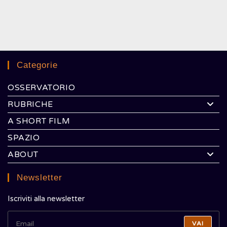
SOGNANO
FORTE
Categorie
OSSERVATORIO
RUBRICHE
A SHORT FILM
SPAZIO
ABOUT
Newsletter
Iscriviti alla newsletter
VAI