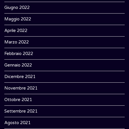
Giugno 2022
Maggio 2022
Aprile 2022
Marzo 2022
Febbraio 2022
Gennaio 2022
Dicembre 2021
Novembre 2021
Ottobre 2021
Settembre 2021
Agosto 2021