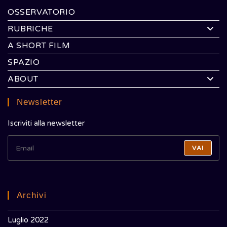
OSSERVATORIO
RUBRICHE
A SHORT FILM
SPAZIO
ABOUT
Newsletter
Iscriviti alla newsletter
VAI
Archivi
Luglio 2022