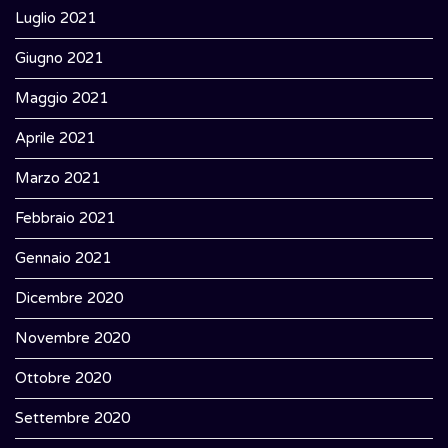
Luglio 2021
Giugno 2021
Maggio 2021
Aprile 2021
Marzo 2021
Febbraio 2021
Gennaio 2021
Dicembre 2020
Novembre 2020
Ottobre 2020
Settembre 2020