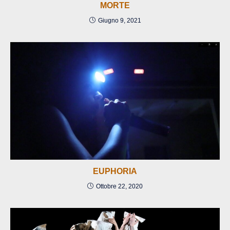
MORTE
Giugno 9, 2021
EUPHORIA
Ottobre 22, 2020