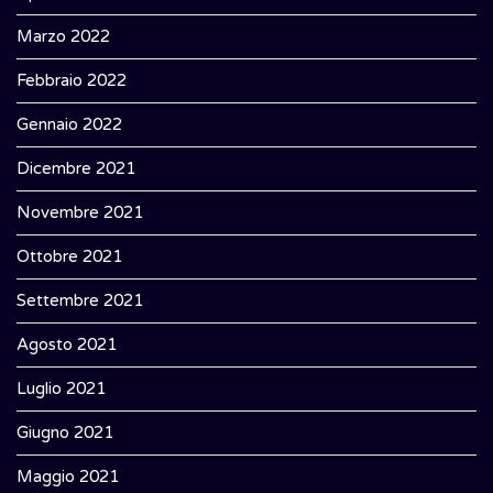
Marzo 2022
Febbraio 2022
Gennaio 2022
Dicembre 2021
Novembre 2021
Ottobre 2021
Settembre 2021
Agosto 2021
Luglio 2021
Giugno 2021
Maggio 2021