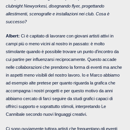
clubnight Newyorkesi, disegnando flyer, progettando
allestimenti, scenografie e installazioni nei club. Cosa è
successo?
Albert:
Ci è capitato di lavorare con giovani artisti attivi in
campi più o meno vicini al nostro in passato: è molto
stimolante quando è possibile trovare un punto d’incontro da
cui partire per influenzarsi reciprocamente. Questo accade
nelle collaborazioni che prendono la forma di eventi ma anche
in aspetti meno visibili del nostro lavoro. Io e Marco abbiamo
ad esempio alte pretese per quanto riguarda la grafica che
accompagna i nostri progetti e per questo motivo da anni
abbiamo cercato di farci seguire da studi grafici capaci di
offrirci supporto e soprattutto stimoli, interpretando Le
Cannibale secondo nuovi linguaggi creativi.
Ci sono ovviamente tuttora artisti che frequentano gli eventi