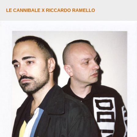
LE CANNIBALE X RICCARDO RAMELLO