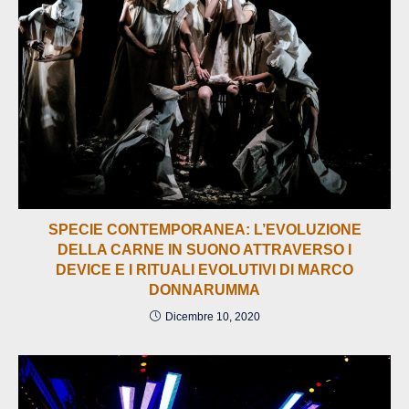
SPECIE CONTEMPORANEA: L’EVOLUZIONE
DELLA CARNE IN SUONO ATTRAVERSO I
DEVICE E I RITUALI EVOLUTIVI DI MARCO
DONNARUMMA
Dicembre 10, 2020