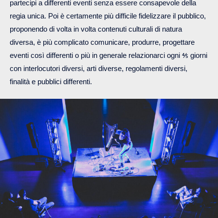
partecipi a differenti eventi senza essere consapevole della
regia unica. Poi è certamente più difficile fidelizzare il pubblico,
proponendo di volta in volta contenuti culturali di natura
diversa, è più complicato comunicare, produrre, progettare
eventi così differenti o più in generale relazionarci ogni ⅘ giorni
con interlocutori diversi, arti diverse, regolamenti diversi,
finalità e pubblici differenti.