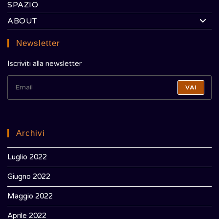
SPAZIO
ABOUT
Newsletter
Iscriviti alla newsletter
VAI
Archivi
Luglio 2022
Giugno 2022
Maggio 2022
Aprile 2022