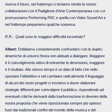
riserva il futuro, nel frattempo ci teniamo strette le nostre
collaborazioni con il Padiglione d’Arte Contemporanea con cui
promuoviamo Performing PAC e quella con Video Sound Art e
nel frattempo prepariamo qualche sorpresa.
R.R.: Quali sono le maggiori difficoltà incontrate?
Albert:
Dobbiamo costantemente confrontarci con le duplici
dinamiche di universi finora non abituati a dialogare. Maggiore
è il coinvolgimento attivo di entrambe le dimensioni, maggiore
è il risultato. Allo stesso tempo è un dato di fatto che nello
spostare l’obbiettivo e nel cambiare radicalmente il linguaggio
di alcuni dei nostri progetti ci troviamo a dover elaborare
strategie differenti per coinvolgere il pubblico, rispondendo ad
eventuali critiche derivanti dalla trasformazione in divenire della
nostra proposta che viene riposizionata sempre più spesso
fuori dai tradizionali confini del mondo della musica e del