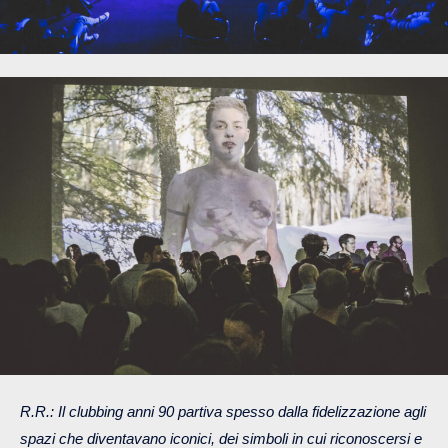
R.R.: Il clubbing anni 90 partiva spesso dalla fidelizzazione agli
spazi che diventavano iconici, dei simboli in cui riconoscersi e