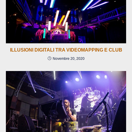
ILLUSIONI DIGITALI TRA VIDEOMAPPING E CLUB
Novembre 20, 2020