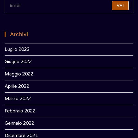
VAI
Archivi
Luglio 2022
Giugno 2022
Maggio 2022
Aprile 2022
Marzo 2022
Febbraio 2022
Gennaio 2022
Dicembre 2021