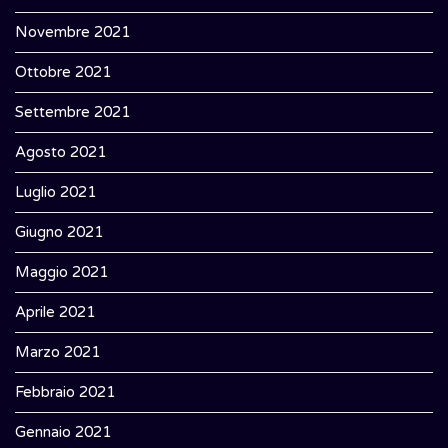
Novembre 2021
Ottobre 2021
Settembre 2021
Agosto 2021
Luglio 2021
Giugno 2021
Maggio 2021
Aprile 2021
Marzo 2021
Febbraio 2021
Gennaio 2021