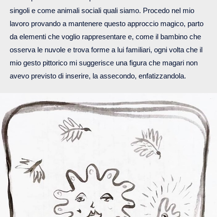
singoli e come animali sociali quali siamo. Procedo nel mio
lavoro provando a mantenere questo approccio magico, parto
da elementi che voglio rappresentare e, come il bambino che
osserva le nuvole e trova forme a lui familiari, ogni volta che il
mio gesto pittorico mi suggerisce una figura che magari non
avevo previsto di inserire, la assecondo, enfatizzandola.