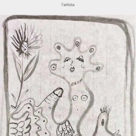
l’artista