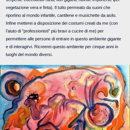
vegetazione vera e finta). Il tutto permeato da suoni che
riportino al mondo infantile, cantilene e musichette da asilo.
Infine metterei a disposizione dei costumi creati da me (con
l’aiuto di “professionisti” più bravi a cucire di me) per
permettere alle persone di entrare in questo ambiente gigante
e di interagirvi. Ricreerei questo ambiente per cinque anni in
luoghi del mondo diversi.