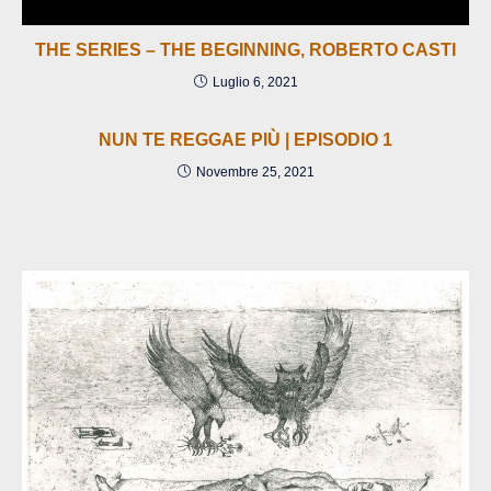
THE SERIES – THE BEGINNING, ROBERTO CASTI
Luglio 6, 2021
NUN TE REGGAE PIÙ | EPISODIO 1
Novembre 25, 2021