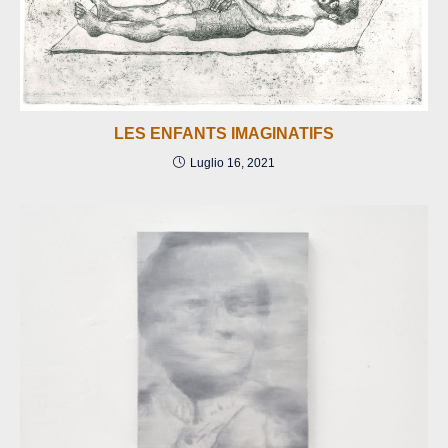
LES ENFANTS IMAGINATIFS
Luglio 16, 2021