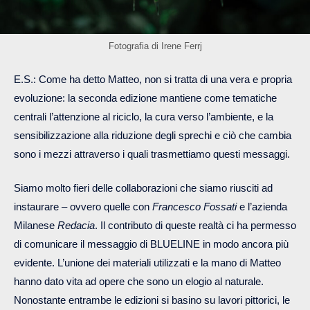
Fotografia di Irene Ferrj
E.S.: Come ha detto Matteo, non si tratta di una vera e propria
evoluzione: la seconda edizione mantiene come tematiche
centrali l’attenzione al riciclo, la cura verso l’ambiente, e la
sensibilizzazione alla riduzione degli sprechi e ciò che cambia
sono i mezzi attraverso i quali trasmettiamo questi messaggi.
Siamo molto fieri delle collaborazioni che siamo riusciti ad
instaurare – ovvero quelle con
Francesco Fossati
e l’azienda
Milanese
Redacia
. Il contributo di queste realtà ci ha permesso
di comunicare il messaggio di BLUELINE in modo ancora più
evidente. L’unione dei materiali utilizzati e la mano di Matteo
hanno dato vita ad opere che sono un elogio al naturale.
Nonostante entrambe le edizioni si basino su lavori pittorici, le