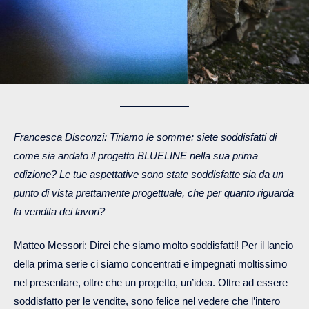
Francesca Disconzi: Tiriamo le somme: siete soddisfatti di
come sia andato il progetto BLUELINE nella sua prima
edizione? Le tue aspettative sono state soddisfatte sia da un
punto di vista prettamente progettuale, che per quanto riguarda
la vendita dei lavori?
Matteo Messori: Direi che siamo molto soddisfatti! Per il lancio
della prima serie ci siamo concentrati e impegnati moltissimo
nel presentare, oltre che un progetto, un’idea. Oltre ad essere
soddisfatto per le vendite, sono felice nel vedere che l’intero