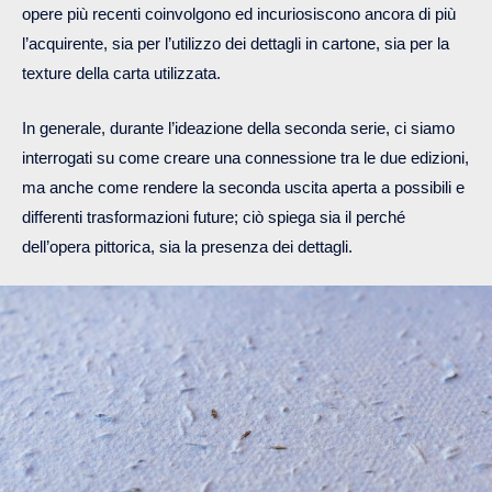
opere più recenti coinvolgono ed incuriosiscono ancora di più
l’acquirente, sia per l’utilizzo dei dettagli in cartone, sia per la
texture della carta utilizzata.
In generale, durante l’ideazione della seconda serie, ci siamo
interrogati su come creare una connessione tra le due edizioni,
ma anche come rendere la seconda uscita aperta a possibili e
differenti trasformazioni future; ciò spiega sia il perché
dell’opera pittorica, sia la presenza dei dettagli.