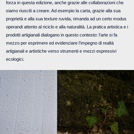
forza in questa edizione, anche grazie alle collaborazioni che
siamo riusciti a creare. Ad esempio la carta, grazie alla sua
proprietà e alla sua texture ruvida, rimanda ad un certo modus
operandi attento al riciclo e alla naturalità. La pratica artistica e i
prodotti artigianali dialogano in questo contesto: l’arte si fa
mezzo per esprimere ed evidenziare l’impegno di realtà
artigianali e artistiche verso strumenti e mezzi espressivi
ecologici.