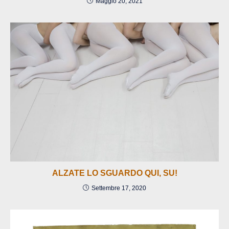
Maggio 20, 2021
ALZATE LO SGUARDO QUI, SU!
Settembre 17, 2020