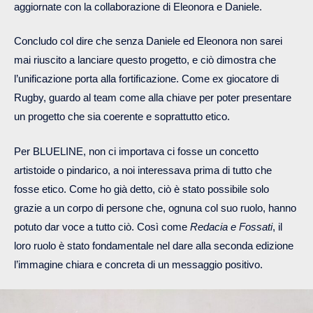
aggiornate con la collaborazione di Eleonora e Daniele.
Concludo col dire che senza Daniele ed Eleonora non sarei
mai riuscito a lanciare questo progetto, e ciò dimostra che
l’unificazione porta alla fortificazione. Come ex giocatore di
Rugby, guardo al team come alla chiave per poter presentare
un progetto che sia coerente e soprattutto etico.
Per BLUELINE, non ci importava ci fosse un concetto
artistoide o pindarico, a noi interessava prima di tutto che
fosse etico. Come ho già detto, ciò è stato possibile solo
grazie a un corpo di persone che, ognuna col suo ruolo, hanno
potuto dar voce a tutto ciò. Così come
Redacia e Fossati
, il
loro ruolo è stato fondamentale nel dare alla seconda edizione
l’immagine chiara e concreta di un messaggio positivo.