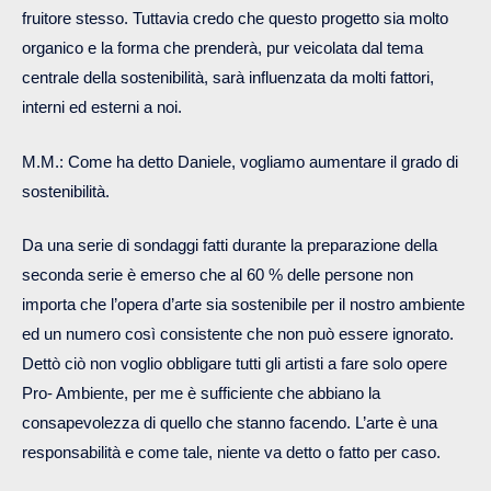
fruitore stesso. Tuttavia credo che questo progetto sia molto
organico e la forma che prenderà, pur veicolata dal tema
centrale della sostenibilità, sarà influenzata da molti fattori,
interni ed esterni a noi.
M.M.: Come ha detto Daniele, vogliamo aumentare il grado di
sostenibilità.
Da una serie di sondaggi fatti durante la preparazione della
seconda serie è emerso che al 60 % delle persone non
importa che l’opera d’arte sia sostenibile per il nostro ambiente
ed un numero così consistente che non può essere ignorato.
Dettò ciò non voglio obbligare tutti gli artisti a fare solo opere
Pro- Ambiente, per me è sufficiente che abbiano la
consapevolezza di quello che stanno facendo. L’arte è una
responsabilità e come tale, niente va detto o fatto per caso.