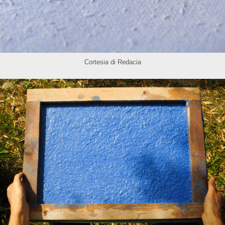
Cortesia di Redacia