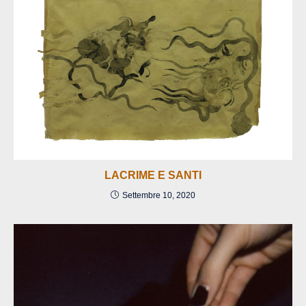
LACRIME E SANTI
Settembre 10, 2020