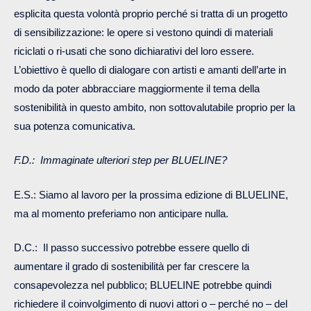
esplicita questa volontà proprio perché si tratta di un progetto
di sensibilizzazione: le opere si vestono quindi di materiali
riciclati o ri-usati che sono dichiarativi del loro essere.
L’obiettivo è quello di dialogare con artisti e amanti dell’arte in
modo da poter abbracciare maggiormente il tema della
sostenibilità in questo ambito, non sottovalutabile proprio per la
sua potenza comunicativa.
F.D.: Immaginate ulteriori step per BLUELINE?
E.S.: Siamo al lavoro per la prossima edizione di BLUELINE,
ma al momento preferiamo non anticipare nulla.
D.C.: Il passo successivo potrebbe essere quello di
aumentare il grado di sostenibilità per far crescere la
consapevolezza nel pubblico; BLUELINE potrebbe quindi
richiedere il coinvolgimento di nuovi attori o – perché no – del