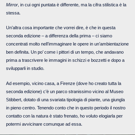
Mirror
, in cui ogni puntata è differente, ma la cifra stilistica è la
stessa.
Un’altra cosa importante che vorrei dire, è che in questa
seconda edizione – a differenza della prima – ci siamo
concentrati molto nell’immaginare le opere in un’ambientazione
ben definita. Un po’ come i pittori di un tempo, che andavano
prima a trascrivere le immagini in schizzi e bozzetti e dopo a
svilupparli in studio.
Ad esempio, vicino casa, a Firenze (dove ho creato tutta la
seconda edizione) c’è un parco stranissimo vicino al Museo
Stibbert, dotato di una svariata tipologia di piante, una giungla
in pieno centro. Tenendo conto che in questo periodo il nostro
contatto con la natura è stato frenato, ho voluto elogiarla per
potermi avvicinare comunque ad essa.