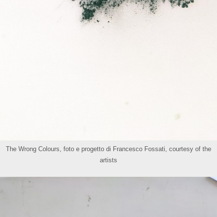
The Wrong Colours, foto e progetto di Francesco Fossati, courtesy of the
artists