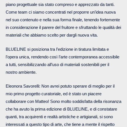
piano progettuale sia stato compreso e apprezzato da tanti.
Come team ci siamo concentrati nel proporre un’idea nuova
nel suo contenuto e nella sua forma finale, tenendo fortemente
in considerazione il parere del fruitore e sfruttando le qualità dei
materiali che abbiamo scelto per dargli nuova vita.
BLUELINE si posiziona tra l’edizione in tiratura limitata e
l’opera unica, rendendo così l’arte contemporanea accessibile
a tutti, sensibilizzando all’uso di materiali sostenibili per il
nostro ambiente.
Eleonora Savorelli: Non avrei potuto sperare di meglio per il
mio primo progetto curatoriale, ed è stato un piacere
collaborare con Matteo! Sono molto soddisfatta della risonanza
che ha avuto la prima edizione di BLUELINE, e di constatare
quanti, tra acquirenti e realtà artistiche e artigianali, si sono
interessati a questo tipo di arte, che tiene a mente il rispetto