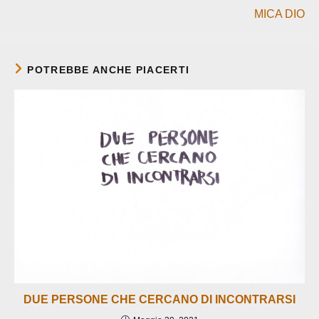
MICA DIO
POTREBBE ANCHE PIACERTI
DUE PERSONE CHE CERCANO DI INCONTRARSI