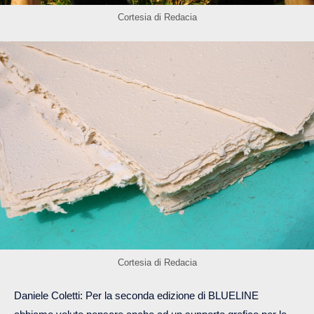
Cortesia di Redacia
Cortesia di Redacia
Daniele Coletti: Per la seconda edizione di BLUELINE