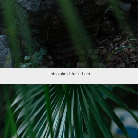
Fotografia di Irene Ferri