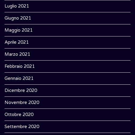
Luglio 2021
Giugno 2021
Maggio 2021
Aprile 2021
Marzo 2021
Febbraio 2021
Gennaio 2021
Dicembre 2020
Novembre 2020
Ottobre 2020
Settembre 2020