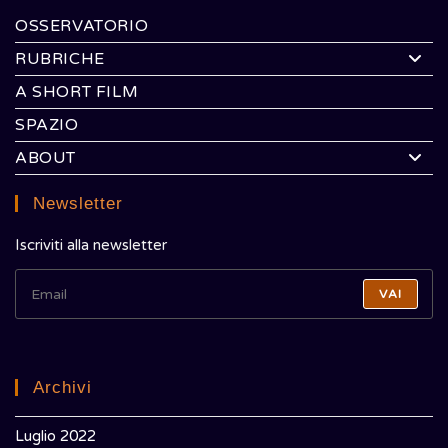
OSSERVATORIO
RUBRICHE
A SHORT FILM
SPAZIO
ABOUT
Newsletter
Iscriviti alla newsletter
VAI
Archivi
Luglio 2022