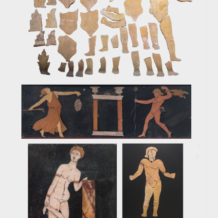
SAMBO