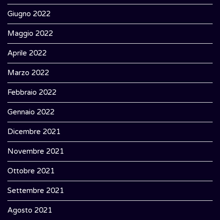
Giugno 2022
Maggio 2022
Aprile 2022
Marzo 2022
Febbraio 2022
Gennaio 2022
Dicembre 2021
Novembre 2021
Ottobre 2021
Settembre 2021
Agosto 2021