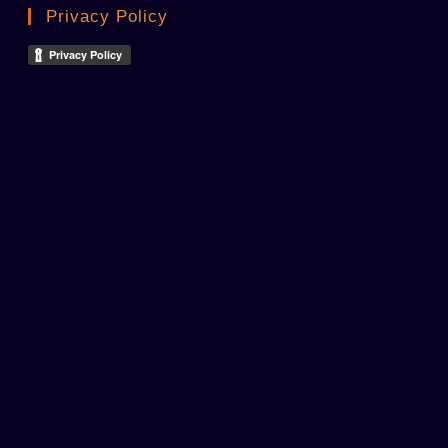
Privacy Policy