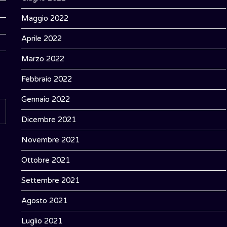
Maggio 2022
Aprile 2022
Marzo 2022
Febbraio 2022
Gennaio 2022
Dicembre 2021
Novembre 2021
Ottobre 2021
Settembre 2021
Agosto 2021
Luglio 2021