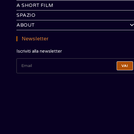
A SHORT FILM
SPAZIO
ABOUT
Newsletter
Iscriviti alla newsletter
VAI