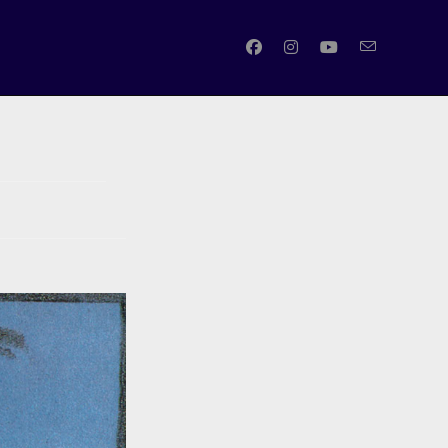
SATTIVA