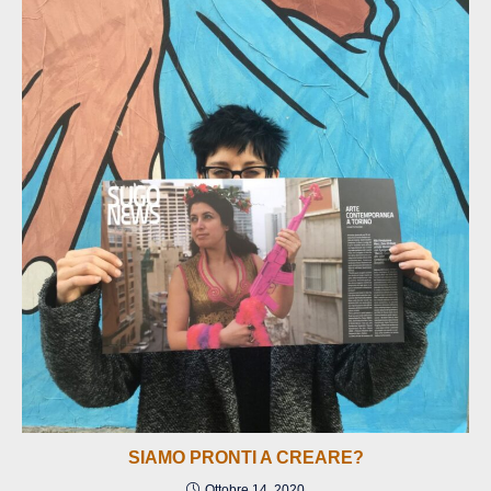
SIAMO PRONTI A CREARE?
Ottobre 14, 2020