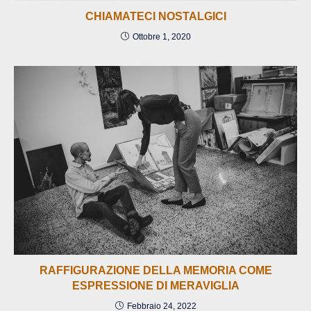
CHIAMATECI NOSTALGICI
Ottobre 1, 2020
RAFFIGURAZIONE DELLA MEMORIA COME
ESPRESSIONE DI MERAVIGLIA
Febbraio 24, 2022