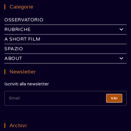
Categorie
OSSERVATORIO
RUBRICHE
A SHORT FILM
SPAZIO
ABOUT
Newsletter
Iscriviti alla newsletter
VAI
Archivi