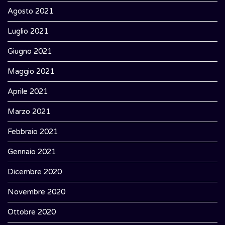
Agosto 2021
Luglio 2021
Giugno 2021
Maggio 2021
Aprile 2021
Marzo 2021
Febbraio 2021
Gennaio 2021
Dicembre 2020
Novembre 2020
Ottobre 2020