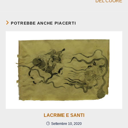
DEL CUORE
POTREBBE ANCHE PIACERTI
LACRIME E SANTI
Settembre 10, 2020