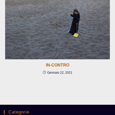
IN-CONTRO
Gennaio 22, 2021
Categorie