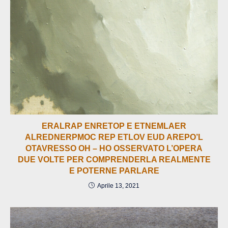
ERALRAP ENRETOP E ETNEMLAER
ALREDNERPMOC REP ETLOV EUD AREPO’L
OTAVRESSO OH – HO OSSERVATO L’OPERA
DUE VOLTE PER COMPRENDERLA REALMENTE
E POTERNE PARLARE
Aprile 13, 2021