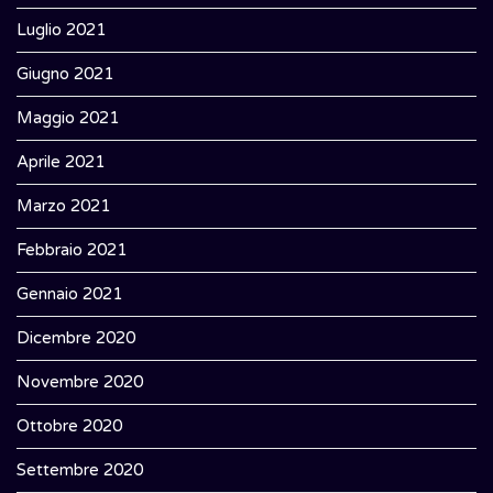
Luglio 2021
Giugno 2021
Maggio 2021
Aprile 2021
Marzo 2021
Febbraio 2021
Gennaio 2021
Dicembre 2020
Novembre 2020
Ottobre 2020
Settembre 2020