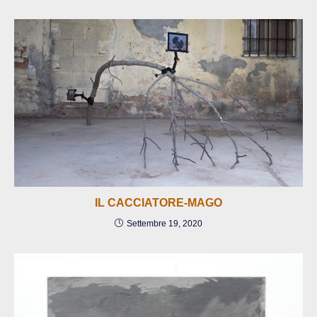
IL CACCIATORE-MAGO
Settembre 19, 2020