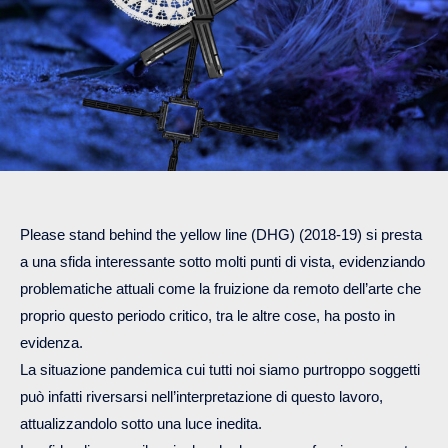
Please stand behind the yellow line (DHG) (2018-19) si presta
a una sfida interessante sotto molti punti di vista, evidenziando
problematiche attuali come la fruizione da remoto dell’arte che
proprio questo periodo critico, tra le altre cose, ha posto in
evidenza.
La situazione pandemica cui tutti noi siamo purtroppo soggetti
può infatti riversarsi nell’interpretazione di questo lavoro,
attualizzandolo sotto una luce inedita.