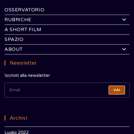
OSSERVATORIO
RUBRICHE
A SHORT FILM
SPAZIO
ABOUT
Newsletter
Iscriviti alla newsletter
VAI
Archivi
Luglio 2022