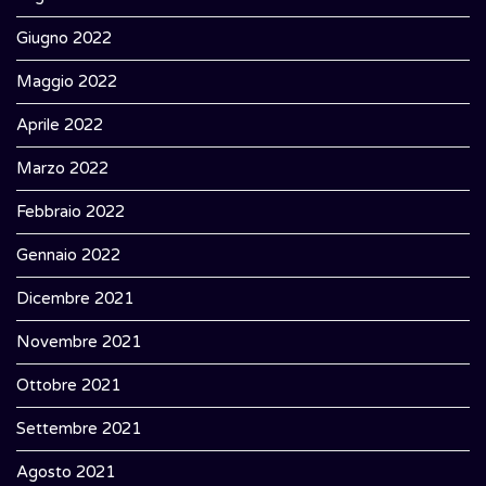
Giugno 2022
Maggio 2022
Aprile 2022
Marzo 2022
Febbraio 2022
Gennaio 2022
Dicembre 2021
Novembre 2021
Ottobre 2021
Settembre 2021
Agosto 2021