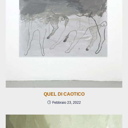
QUEL DI CAOTICO
Febbraio 23, 2022