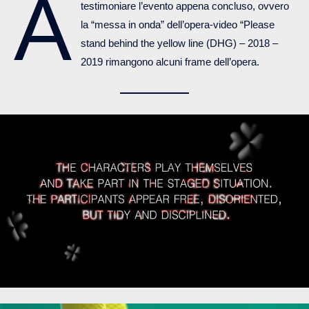
A
testimoniare l’evento appena concluso, ovvero
la “messa in onda” dell’opera-video “Please
stand behind the yellow line (DHG) – 2018 –
2019 rimangono alcuni frame dell’opera.